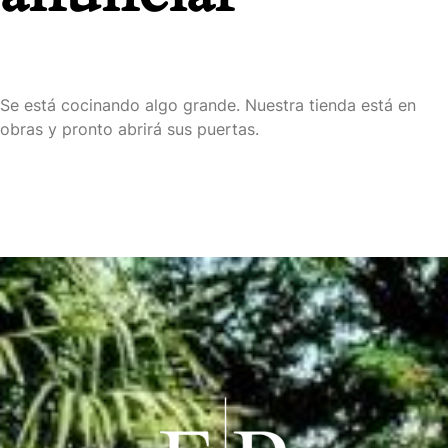
Se está cocinando algo grande. Nuestra tienda está en
obras y pronto abrirá sus puertas.