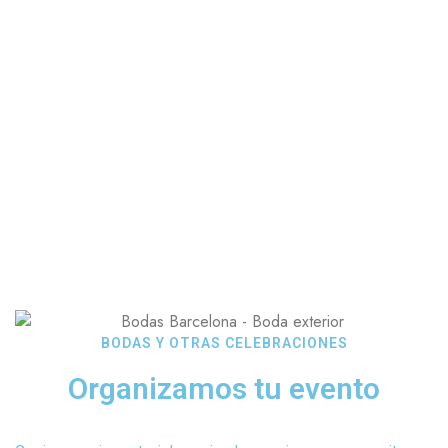
BODAS Y OTRAS CELEBRACIONES
Organizamos tu evento