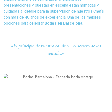
presentaciones y puestas en escena están mimadas y 
cuidadas al detalle para la supervisión de nuestros Chefs 
con más de 40 años de experiencia. Una de las mejores 
opciones para celebrar 
Bodas en Barcelona
.
«El principio de vuestro camino… el secreto de los
sentidos»