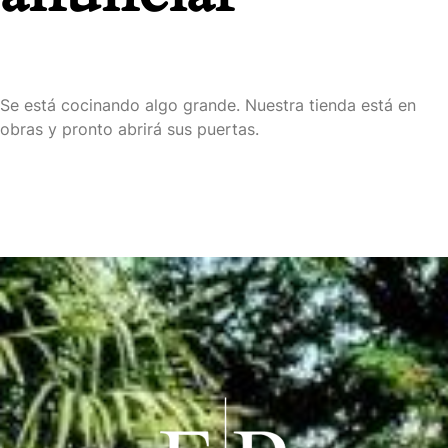
Se está cocinando algo grande. Nuestra tienda está en
obras y pronto abrirá sus puertas.