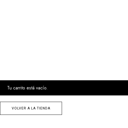
Tu carrito está vacío.
VOLVER A LA TIENDA